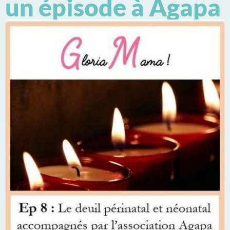
un épisode à Agapa