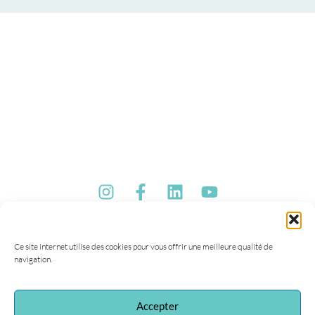
Ce site internet utilise des cookies pour vous offrir une meilleure qualité de
navigation.
Accepter