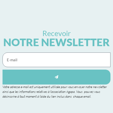
Recevoir
NOTRE NEWSLETTER
Votre adresse e-mail est uniquement utilisée pour vous envoyer notre newsletter
ainsi que les informations relatives à l’association Agapa. Vous pouvez vous
désinscrire à tout moment à l’aide du lien inclus dans chaque email.