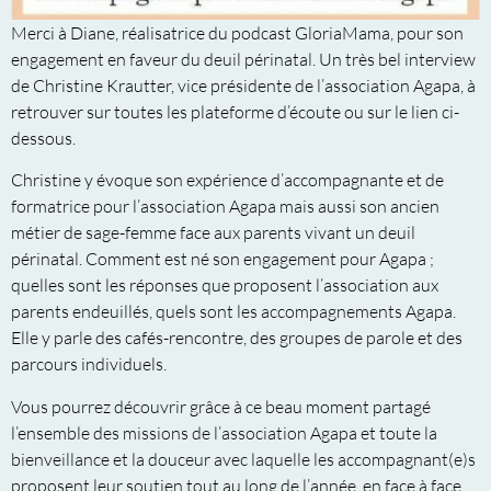
Merci à Diane, réalisatrice du podcast GloriaMama, pour son
engagement en faveur du deuil périnatal. Un très bel interview
de Christine Krautter, vice présidente de l’association Agapa, à
retrouver sur toutes les plateforme d’écoute ou sur le lien ci-
dessous.
Christine y évoque son expérience d’accompagnante et de
formatrice pour l’association Agapa mais aussi son ancien
métier de sage-femme face aux parents vivant un deuil
périnatal. Comment est né son engagement pour Agapa ;
quelles sont les réponses que proposent l’association aux
parents endeuillés, quels sont les accompagnements Agapa.
Elle y parle des cafés-rencontre, des groupes de parole et des
parcours individuels.
Vous pourrez découvrir grâce à ce beau moment partagé
l’ensemble des missions de l’association Agapa et toute la
bienveillance et la douceur avec laquelle les accompagnant(e)s
proposent leur soutien tout au long de l’année, en face à face