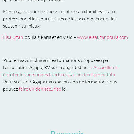
Merci Agapa pour ce que vous offrez aux familles et aux
professionnel.les soucieux.ses de les accompagner et les
soutenir au mieux.
Elsa Uzan
, doula à Paris et en visio –
www.elsauzandoula.com
Pour en savoir plus sur les formations proposées par
l’association Agapa, RV sur la page dédiée :
« Accueillir et
écouter les personnes touchées par un deuil périnatal »
Pour soutenir Agapa dans sa mission de formation, vous
pouvez
faire un don sécurisé
ici.
Recevoir