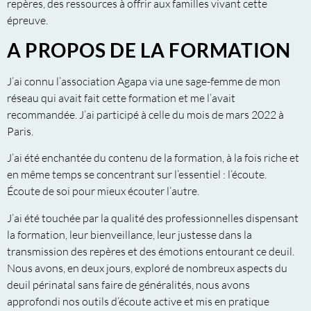
repères, des ressources à offrir aux familles vivant cette
épreuve.
A PROPOS DE LA FORMATION
J’ai connu l’association Agapa via une sage-femme de mon
réseau qui avait fait cette formation et me l’avait
recommandée. J’ai participé à celle du mois de mars 2022 à
Paris.
J’ai été enchantée du contenu de la formation, à la fois riche et
en même temps se concentrant sur l’essentiel : l’écoute.
Écoute de soi pour mieux écouter l’autre.
J’ai été touchée par la qualité des professionnelles dispensant
la formation, leur bienveillance, leur justesse dans la
transmission des repères et des émotions entourant ce deuil.
Nous avons, en deux jours, exploré de nombreux aspects du
deuil périnatal sans faire de généralités, nous avons
approfondi nos outils d’écoute active et mis en pratique