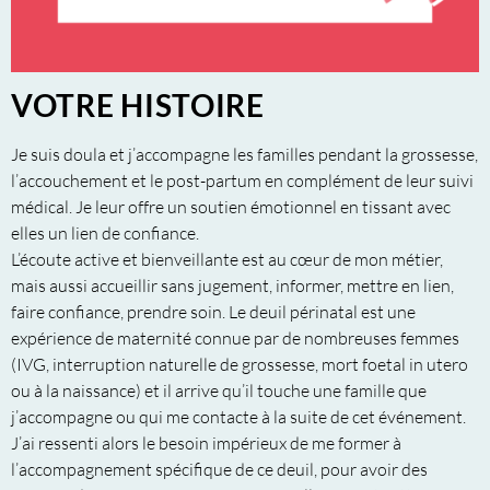
VOTRE HISTOIRE
Je suis doula et j’accompagne les familles pendant la grossesse,
l’accouchement et le post-partum en complément de leur suivi
médical. Je leur offre un soutien émotionnel en tissant avec
elles un lien de confiance.
L’écoute active et bienveillante est au cœur de mon métier,
mais aussi accueillir sans jugement, informer, mettre en lien,
faire confiance, prendre soin. Le deuil périnatal est une
expérience de maternité connue par de nombreuses femmes
(IVG, interruption naturelle de grossesse, mort foetal in utero
ou à la naissance) et il arrive qu’il touche une famille que
j’accompagne ou qui me contacte à la suite de cet événement.
J’ai ressenti alors le besoin impérieux de me former à
l’accompagnement spécifique de ce deuil, pour avoir des