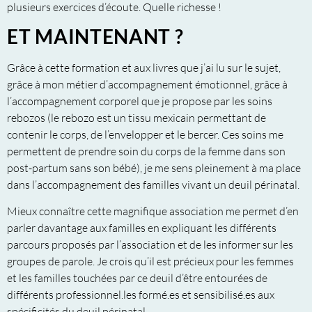
plusieurs exercices d’écoute. Quelle richesse !
ET MAINTENANT ?
Grâce à cette formation et aux livres que j’ai lu sur le sujet,
grâce à mon métier d’accompagnement émotionnel, grâce à
l’accompagnement corporel que je propose par les soins
rebozos (le rebozo est un tissu mexicain permettant de
contenir le corps, de l’envelopper et le bercer. Ces soins me
permettent de prendre soin du corps de la femme dans son
post-partum sans son bébé), je me sens pleinement à ma place
dans l’accompagnement des familles vivant un deuil périnatal.
Mieux connaître cette magnifique association me permet d’en
parler davantage aux familles en expliquant les différents
parcours proposés par l’association et de les informer sur les
groupes de parole. Je crois qu’il est précieux pour les femmes
et les familles touchées par ce deuil d’être entourées de
différents professionnel.les formé.es et sensibilisé.es aux
spécificités du deuil périnatal.