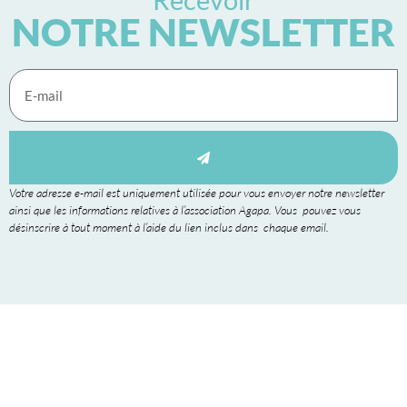
NOTRE NEWSLETTER
Votre adresse e-mail est uniquement utilisée pour vous envoyer notre newsletter
ainsi que les informations relatives à l’association Agapa. Vous pouvez vous
désinscrire à tout moment à l’aide du lien inclus dans chaque email.