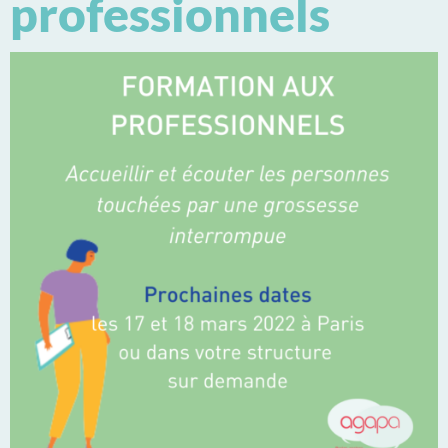
professionnels