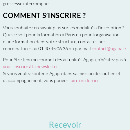
grossesse interrompue.
COMMENT S’INSCRIRE ?
Vous souhaitez en savoir plus sur les modalités d’inscription ?
Que ce soit pour la formation à Paris ou pour l’organisation
d’une formation dans votre structure, contactez nos
coordinatrices au 01 40 45 06 36 ou par mail
contact@agapa.fr
Pour être tenu au courant des actualités Agapa, n’hésitez pas à
vous inscrire à la newsletter
.
Si vous voulez soutenir Agapa dans sa mission de soutien et
d’accompagnement, vous pouvez
faire un don ici
.
Recevoir