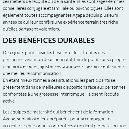
ces métiers de l’écoute ou de la santé. Elles sont sages-femmes,
conseillères conjugale et familiale ou psychologues. Elles sont
également toutes accompagnantes Agapa depuis plusieurs
années ce qui leur confère une expérience terrain très riche
qu’elles partagent volontiers.
DES BÉNÉFICES DURABLES
Deux jours pour saisir les besoins et les attentes des
personnes vivant un deuil périnatal, faire le point sur sa propre
manière d’écouter, ajuster ses pratiques si besoin, s’entraîner à
une meilleure communication.
En étant mieux formés à ces situations, les participants se
présentent dans de meilleures dispositions face aux personnes
confrontées à une grossesse interrompue. Ils osent l’écoute
active.
Les équipes de maternité qui bénéficient de la formation
Agapa, sont ainsi mieux préparées pour accompagner et
accueillir les personnes confrontées à un deuil périnatal ou une