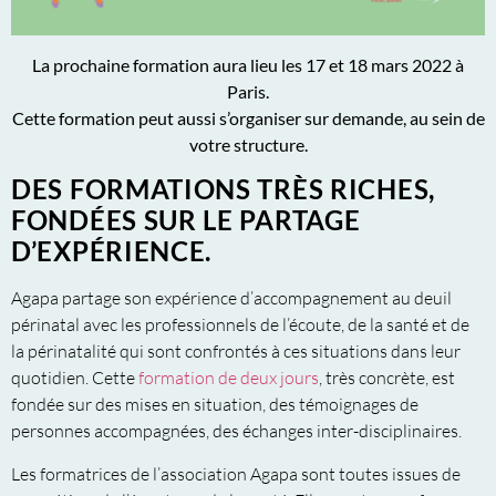
La prochaine formation aura lieu les 17 et 18 mars 2022 à
Paris.
Cette formation peut aussi s’organiser sur demande, au sein de
votre structure.
DES FORMATIONS TRÈS RICHES,
FONDÉES SUR LE PARTAGE
D’EXPÉRIENCE.
Agapa partage son expérience d’accompagnement au deuil
périnatal avec les professionnels de l’écoute, de la santé et de
la périnatalité qui sont confrontés à ces situations dans leur
quotidien. Cette
formation de deux jours
, très concrète, est
fondée sur des mises en situation, des témoignages de
personnes accompagnées, des échanges inter-disciplinaires.
Les formatrices de l’association Agapa sont toutes issues de