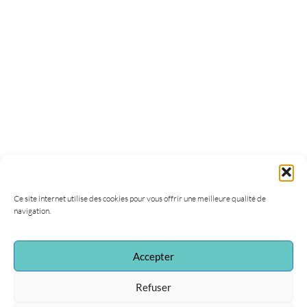
Ce site internet utilise des cookies pour vous offrir une meilleure qualité de
navigation.
Accepter
Refuser