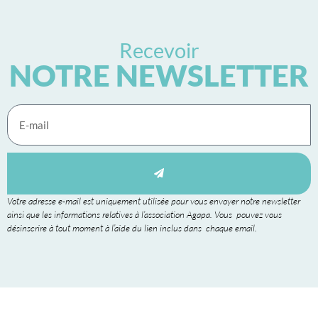
Recevoir
NOTRE NEWSLETTER
Votre adresse e-mail est uniquement utilisée pour vous envoyer notre newsletter
ainsi que les informations relatives à l’association Agapa. Vous pouvez vous
désinscrire à tout moment à l’aide du lien inclus dans chaque email.