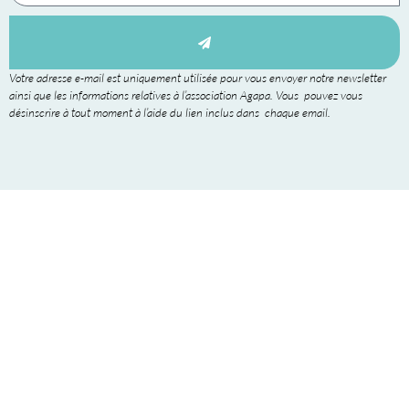
Votre adresse e-mail est uniquement utilisée pour vous envoyer notre newsletter
ainsi que les informations relatives à l’association Agapa. Vous pouvez vous
désinscrire à tout moment à l’aide du lien inclus dans chaque email.