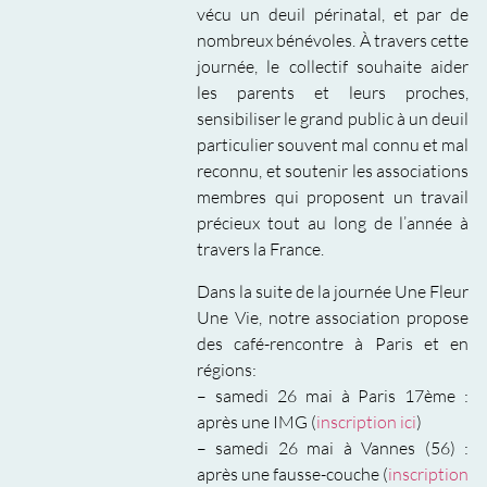
vécu un deuil périnatal, et par de
nombreux bénévoles. À travers cette
journée, le collectif souhaite aider
les parents et leurs proches,
sensibiliser le grand public à un deuil
particulier souvent mal connu et mal
reconnu, et soutenir les associations
membres qui proposent un travail
précieux tout au long de l’année à
travers la France.
Dans la suite de la journée Une Fleur
Une Vie, notre association propose
des café-rencontre à Paris et en
régions:
– samedi 26 mai à Paris 17ème :
après une IMG (
inscription ici
)
– samedi 26 mai à Vannes (56) :
après une fausse-couche (
inscription