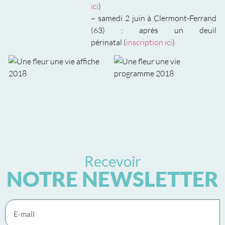
ici
)
– samedi 2 juin à Clermont-Ferrand
(63) : après un deuil
périnatal (
inscription ici
)
Recevoir
NOTRE NEWSLETTER