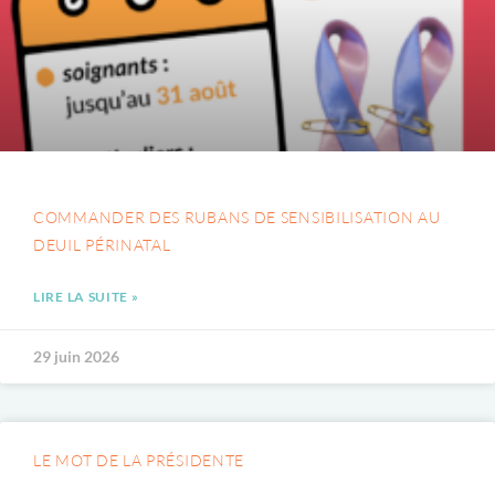
COMMANDER DES RUBANS DE SENSIBILISATION AU
DEUIL PÉRINATAL
LIRE LA SUITE »
29 juin 2026
LE MOT DE LA PRÉSIDENTE