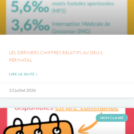
LES DERNIERS CHIFFRES RELATIFS AU DEUIL
PÉRINATAL
LIRE LA SUITE »
13 juillet 2026
NON CLASSÉ