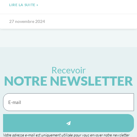
LIRE LA SUITE »
27 novembre 2024
Recevoir
NOTRE NEWSLETTER
Votre adresse e-mail est uniquement utilisée pour vous envoyer notre newsletter