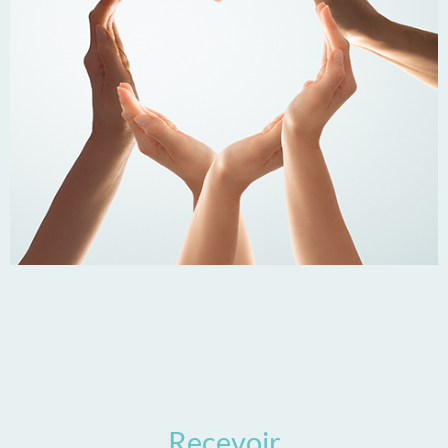
Recevoir