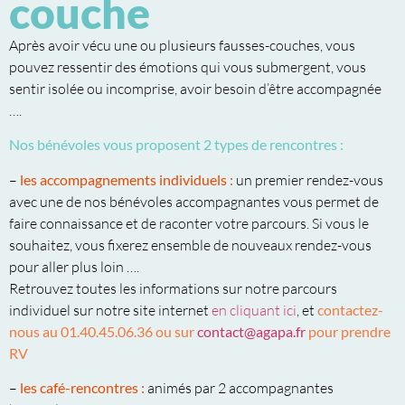
couche
Après avoir vécu une ou plusieurs fausses-couches, vous
pouvez ressentir des émotions qui vous submergent, vous
sentir isolée ou incomprise, avoir besoin d’être accompagnée
….
Nos bénévoles vous proposent 2 types de rencontres :
–
les accompagnements individuels :
un premier rendez-vous
avec une de nos bénévoles accompagnantes vous permet de
faire connaissance et de raconter votre parcours. Si vous le
souhaitez, vous fixerez ensemble de nouveaux rendez-vous
pour aller plus loin ….
Retrouvez toutes les informations sur notre parcours
individuel sur notre site internet
en cliquant ici
, et
contactez-
nous au 01.40.45.06.36 ou sur
contact@agapa.fr
pour prendre
RV
–
les café-rencontres :
animés par 2 accompagnantes