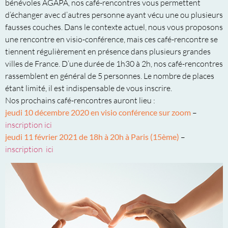
bénévoles AGAPA, nos café-rencontres vous permettent
d’échanger avec d’autres personne ayant vécu une ou plusieurs
fausses couches. Dans le contexte actuel, nous vous proposons
une rencontre en visio-conférence, mais ces café-rencontre se
tiennent régulièrement en présence dans plusieurs grandes
villes de France. D’une durée de 1h30 à 2h, nos café-rencontres
rassemblent en général de 5 personnes. Le nombre de places
étant limité, il est indispensable de vous inscrire.
Nos prochains café-rencontres auront lieu :
jeudi 10 décembre 2020 en visio conférence sur zoom
–
inscription ici
jeudi 11 février 2021 de 18h à 20h à Paris (15ème)
–
inscription ici