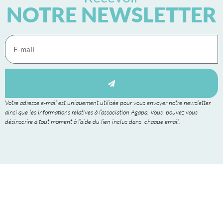
NOTRE NEWSLETTER
Votre adresse e-mail est uniquement utilisée pour vous envoyer notre newsletter
ainsi que les informations relatives à l’association Agapa. Vous pouvez vous
désinscrire à tout moment à l’aide du lien inclus dans chaque email.