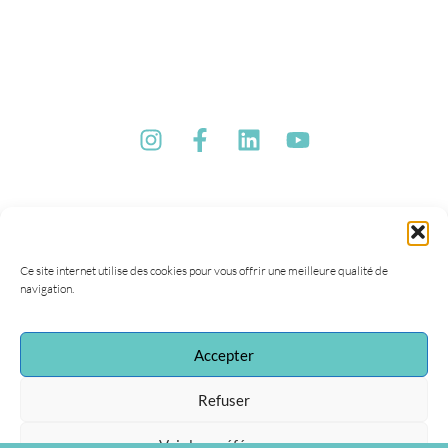
Ce site internet utilise des cookies pour vous offrir une meilleure qualité de
navigation.
Accepter
Refuser
Voir les préférences