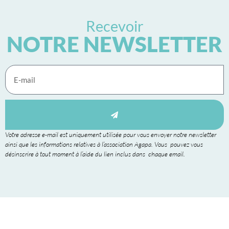
Recevoir
NOTRE NEWSLETTER
Votre adresse e-mail est uniquement utilisée pour vous envoyer notre newsletter
ainsi que les informations relatives à l’association Agapa. Vous pouvez vous
désinscrire à tout moment à l’aide du lien inclus dans chaque email.