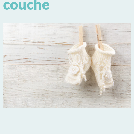
couche