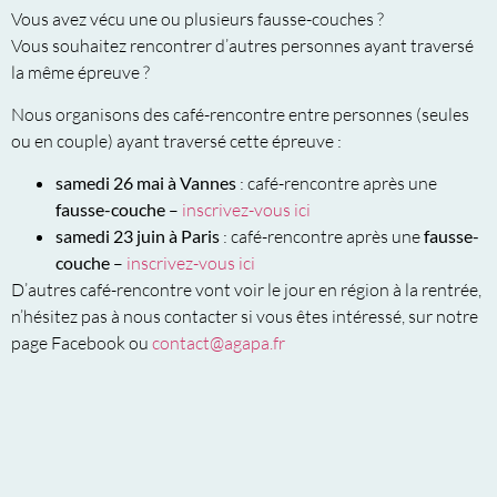
Vous avez vécu une ou plusieurs fausse-couches ?
Vous souhaitez rencontrer d’autres personnes ayant traversé
la même épreuve ?
Nous organisons des café-rencontre entre personnes (seules
ou en couple) ayant traversé cette épreuve :
samedi 26 mai à Vannes
: café-rencontre après une
fausse-couche
–
inscrivez-vous ici
samedi 23 juin à Paris
: café-rencontre après une
fausse-
couche
–
inscrivez-vous ici
D’autres café-rencontre vont voir le jour en région à la rentrée,
n’hésitez pas à nous contacter si vous êtes intéressé, sur notre
page Facebook ou
contact@agapa.fr