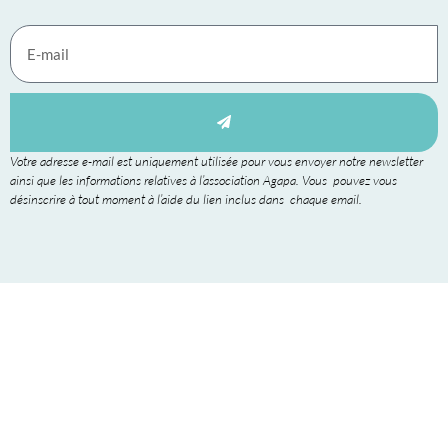
Votre adresse e-mail est uniquement utilisée pour vous envoyer notre newsletter
ainsi que les informations relatives à l’association Agapa. Vous pouvez vous
désinscrire à tout moment à l’aide du lien inclus dans chaque email.