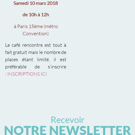
Samedi 10 mars 2018
de 10h à 12h
à Paris 15ème (métro
Convention)
Le café rencontre est tout à
fait gratuit mais le nombre de
places étant limité, il est
préférable de s’inscrire
:
INSCRIPTIONS ICI
Recevoir
NOTRE NEWSLETTER