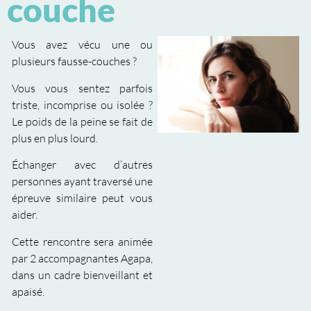
couche
Vous avez vécu une ou
plusieurs fausse-couches ?
Vous vous sentez parfois
triste, incomprise ou isolée ?
Le poids de la peine se fait de
plus en plus lourd.
Échanger avec d’autres
personnes ayant traversé une
épreuve similaire peut vous
aider.
Cette rencontre sera animée
par 2 accompagnantes Agapa,
dans un cadre bienveillant et
apaisé.