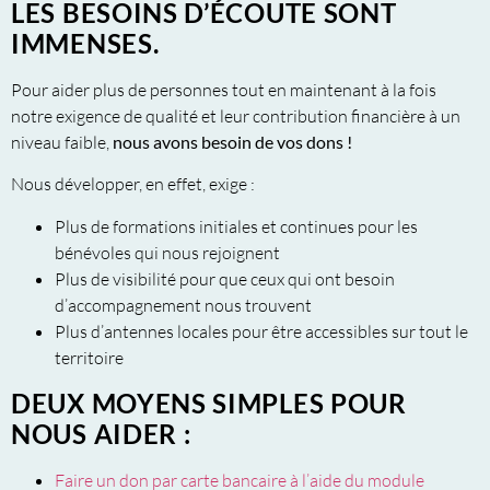
LES BESOINS D’ÉCOUTE SONT
IMMENSES.
Pour aider plus de personnes tout en maintenant à la fois
notre exigence de qualité et leur contribution financière à un
niveau faible,
nous avons besoin de vos dons
!
Nous développer, en effet, exige :
Plus de formations initiales et continues pour les
bénévoles qui nous rejoignent
Plus de visibilité pour que ceux qui ont besoin
d’accompagnement nous trouvent
Plus d’antennes locales pour être accessibles sur tout le
territoire
DEUX MOYENS SIMPLES POUR
NOUS AIDER :
Faire un don par carte bancaire à l’aide du module