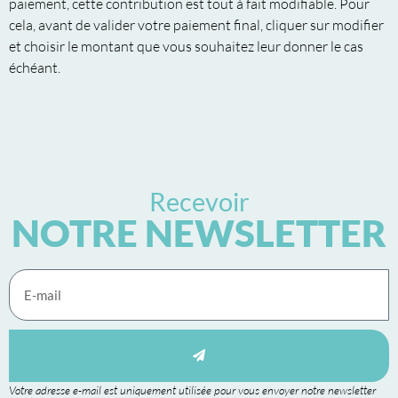
paiement, cette contribution est tout à fait modifiable. Pour
cela, avant de valider votre paiement final, cliquer sur modifier
et choisir le montant que vous souhaitez leur donner le cas
échéant.
Recevoir
NOTRE NEWSLETTER
Votre adresse e-mail est uniquement utilisée pour vous envoyer notre newsletter