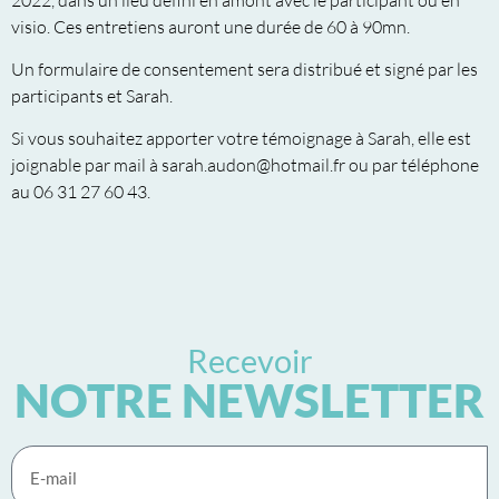
visio. Ces entretiens auront une durée de 60 à 90mn.
Un formulaire de consentement sera distribué et signé par les
participants et Sarah.
Si vous souhaitez apporter votre témoignage à Sarah, elle est
joignable par mail à sarah.audon@hotmail.fr ou par téléphone
au 06 31 27 60 43.
Recevoir
NOTRE NEWSLETTER