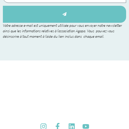
Votre adresse e-mail est uniquement utilisée pour vous envoyer notre newsletter
ainsi que les informations relatives à l’association Agapa. Vous pouvez vous
désinscrire à tout moment à l’aide du lien inclus dans chaque email.