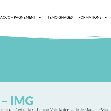
ACCOMPAGNEMENT
TÉMOIGNAGES
FORMATIONS
 – IMG
 ceux qui font de la recherche. Voici la demande de Madame Briand