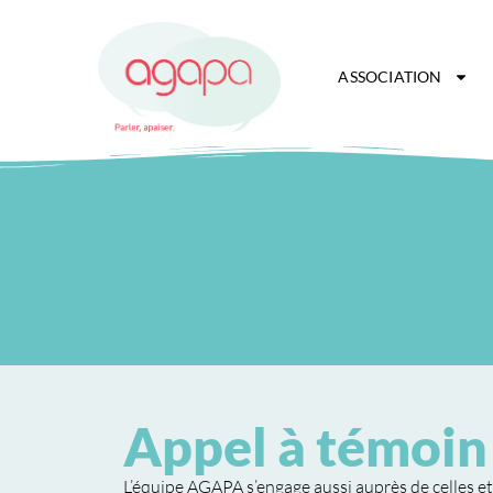
ASSOCIATION
Appel à témoin
L’équipe AGAPA s’engage aussi auprès de celles et