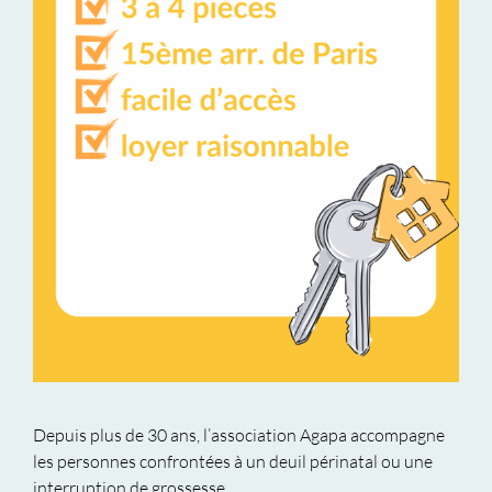
Depuis plus de 30 ans, l’association Agapa accompagne
les personnes confrontées à un deuil périnatal ou une
interruption de grossesse.