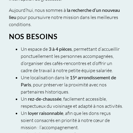
Aujourd’hui, nous sommes à
la recherche d’un nouveau
lieu
pour poursuivre notre mission dans les meilleures
conditions.
NOS BESOINS
Un espace de
3 à 4 pièces
, permettant d’accueillir
ponctuellement les personnes accompagnées,
d’organiser des cafés-rencontres et d’offrir un
cadre de travail à notre petite équipe salariée.
Une localisation dans le
15ᵉ arrondissement de
Paris
, pour préserver la proximité avec nos
partenaires historiques.
Un
rez-de-chaussée
, facilement accessible,
respectueux du voisinage et adapté à nos activités.
Un
loyer raisonnable
, afin que les dons reçus
soient consacrés en priorité à notre cœur de
mission : l’accompagnement.