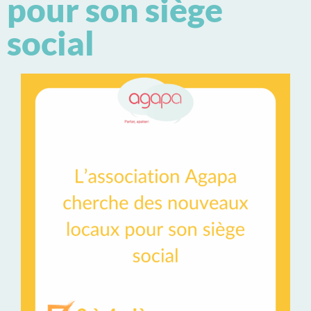
pour son siège
social