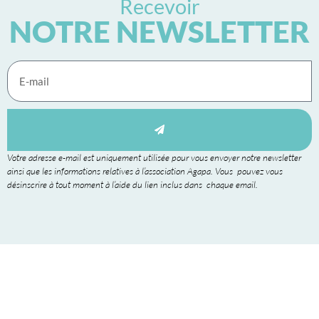
Recevoir
NOTRE NEWSLETTER
Votre adresse e-mail est uniquement utilisée pour vous envoyer notre newsletter
ainsi que les informations relatives à l’association Agapa. Vous pouvez vous
désinscrire à tout moment à l’aide du lien inclus dans chaque email.