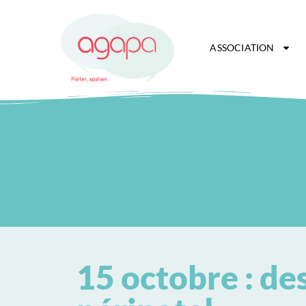
ASSOCIATION
15 octobre : de