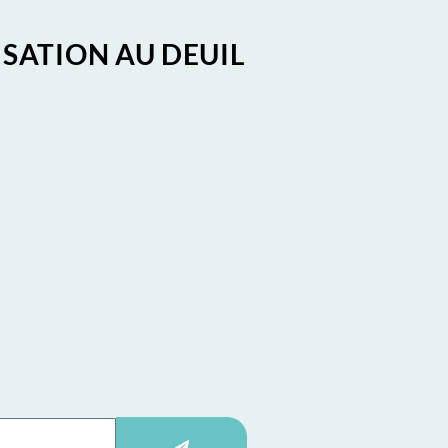
ISATION AU DEUIL