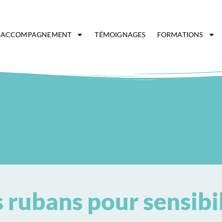
ACCOMPAGNEMENT
TÉMOIGNAGES
FORMATIONS
s rubans pour sensibil