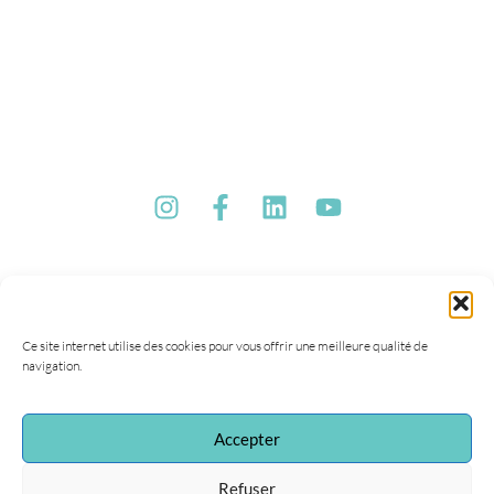
Ce site internet utilise des cookies pour vous offrir une meilleure qualité de
navigation.
Accepter
Refuser