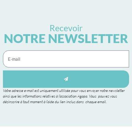
Recevoir
NOTRE NEWSLETTER
Votre adresse e-mail est uniquement utilisée pour vous envoyer notre newsletter
ainsi que les informations relatives à l’association Agapa. Vous pouvez vous
désinscrire à tout moment à l’aide du lien inclus dans chaque email.