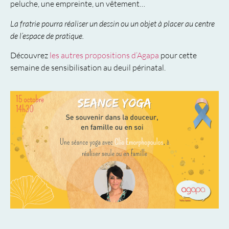
peluche, une empreinte, un vêtement…
La fratrie pourra réaliser un dessin ou un objet à placer au centre
de l’espace de pratique.
Découvrez
les autres propositions d’Agapa
pour cette
semaine de sensibilisation au deuil périnatal.