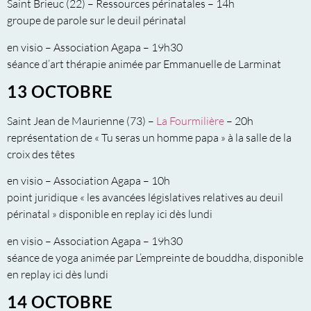
Saint Brieuc (22) – Ressources périnatales – 14h
groupe de parole sur le deuil périnatal
en visio – Association Agapa – 19h30
séance d’art thérapie animée par Emmanuelle de Larminat
13 OCTOBRE
Saint Jean de Maurienne (73) –
La Fourmilière
– 20h
représentation de « Tu seras un homme papa » à la salle de la
croix des têtes
en visio – Association Agapa – 10h
point juridique « les avancées législatives relatives au deuil
périnatal » disponible en replay ici dès lundi
en visio – Association Agapa – 19h30
séance de yoga animée par L’empreinte de bouddha, disponible
en replay ici dès lundi
14 OCTOBRE