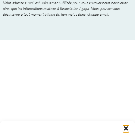
Votre adresse e-mail est uniquement utilisée pour vous envoyer notre newsletter
ainsi que les informations relatives à l’association Agapa. Vous pouvez vous
désinscrire à tout moment à l’aide du lien inclus dans chaque email.