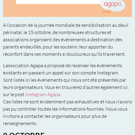
A l’occasion de la journée mondiale de sensibilisation au deuil
périnatal, le 15 octobre, de nombreuses structures et
associations organisent des événements à destination des
parents endeuillés, pour les soutenir, leur apporter du
réconfort dans ces moments si douloureux qu’ils traversent.
L’association Agapa a proposé de recenser les événements
existants en passant un appel sur son compte Instagram.
Sont listés ici les événements qui nous ont été présentés par
leurs organisateurs. Vous en trouverez d’autres également ici,
sur le post
Instagram Agapa
.
Ces listes ne sont évidemment pas exhaustives et nous n’avons
pas pu contrôler toutes les informations fournies. Nous vous
invitons à contacter les organisateurs pour plus de
renseignements.