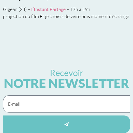
Gigean (34) –
L’Instant Partagé
– 17h à 19h
projection du film Et je choisis de vivre puis moment d’échange
Recevoir
NOTRE NEWSLETTER