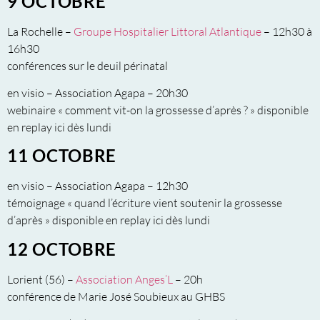
9 OCTOBRE
La Rochelle –
Groupe Hospitalier Littoral Atlantique
– 12h30 à
16h30
conférences sur le deuil périnatal
en visio – Association Agapa – 20h30
webinaire « comment vit-on la grossesse d’après ? » disponible
en replay ici dès lundi
11 OCTOBRE
en visio – Association Agapa – 12h30
témoignage « quand l’écriture vient soutenir la grossesse
d’après » disponible en replay ici dès lundi
12 OCTOBRE
Lorient (56) –
Association Anges’L
– 20h
conférence de Marie José Soubieux au GHBS