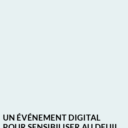
UN ÉVÉNEMENT DIGITAL
POUR SENSIBILISER AU DEUIL