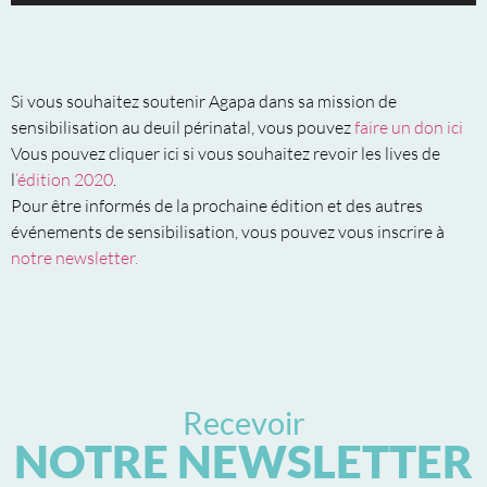
Si vous souhaitez soutenir Agapa dans sa mission de
sensibilisation au deuil périnatal, vous pouvez
faire un don ici
Vous pouvez cliquer ici si vous souhaitez revoir les lives de
l
‘édition 2020
.
Pour être informés de la prochaine édition et des autres
événements de sensibilisation, vous pouvez vous inscrire à
notre newsletter.
Recevoir
NOTRE NEWSLETTER