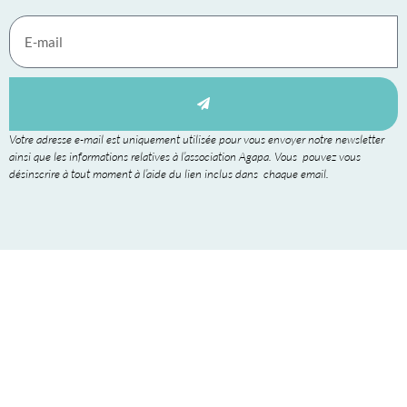
Votre adresse e-mail est uniquement utilisée pour vous envoyer notre newsletter
ainsi que les informations relatives à l’association Agapa. Vous pouvez vous
désinscrire à tout moment à l’aide du lien inclus dans chaque email.