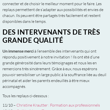
connecter et de choisir le meilleur moment pour le faire. Les
replays permettent de s’adapter aux possibilités et envies de
chacun. Ils peuvent être partagés très facilement et restent
disponibles dans le temps.
DES INTERVENANTS DE TRÈS
GRANDE QUALITÉ
Un immense merci
à l’ensemble des intervenants qui ont
répondu positivement à notre invitation ! Ils ont été d’une
grande générosité dans leurs témoignages et nous les en
remercions très sincèrement. Grâce à eux, nous espérons
pouvoir sensibiliser un large public à la souffrance liée au deuil
périnatal et aider les parents endeuillés à être mieux
accompagnés.
Tous les replays ci-dessous :
11/10 –
Christine Krautter : Formation aux professionnels