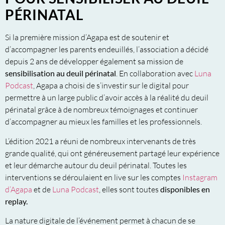
PÉRINATAL
Si la première mission d’Agapa est de soutenir et
d’accompagner les parents endeuillés, l’association a décidé
depuis 2 ans de développer également sa mission de
sensibilisation au deuil périnatal
. En collaboration avec
Luna
Podcast
, Agapa a choisi de s’investir sur le digital pour
permettre à un large public d’avoir accès à la réalité du deuil
périnatal grâce à de nombreux témoignages et continuer
d’accompagner au mieux les familles et les professionnels.
L’édition 2021 a réuni de nombreux intervenants de très
grande qualité, qui ont généreusement partagé leur expérience
et leur démarche autour du deuil périnatal. Toutes les
interventions se déroulaient en live sur les comptes
Instagram
d’Agapa
et de
Luna Podcast
, elles sont toutes
disponibles en
replay.
La nature digitale de l’événement permet à chacun de se