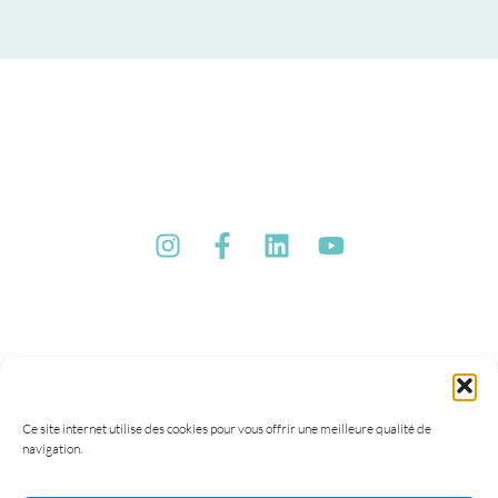
Ce site internet utilise des cookies pour vous offrir une meilleure qualité de
navigation.