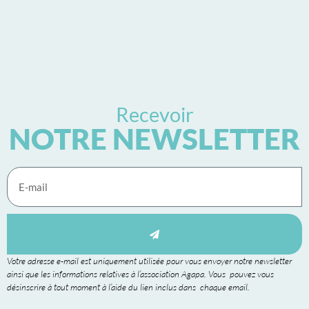
Recevoir
NOTRE NEWSLETTER
Votre adresse e-mail est uniquement utilisée pour vous envoyer notre newsletter
ainsi que les informations relatives à l’association Agapa. Vous pouvez vous
désinscrire à tout moment à l’aide du lien inclus dans chaque email.